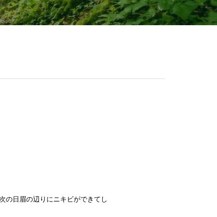
次の日眉の辺りにニキビができてし