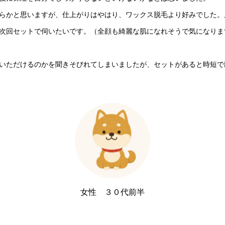
らかと思いますが、仕上がりはやはり、ワックス脱毛より好みでした。
次回セットで伺いたいです。（全顔も綺麗な肌になれそうで気になりま
いただけるのかを聞きそびれてしまいましたが、セットがあると時短で
女性 ３０代前半