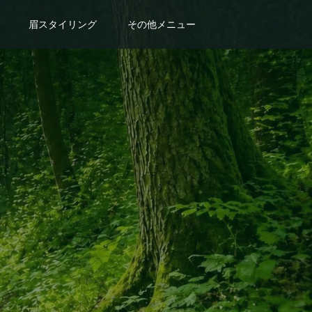
眉スタイリング
その他メニュー