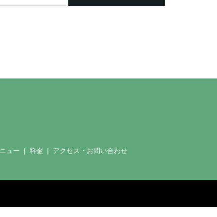
ニュー
料金
アクセス・お問い合わせ