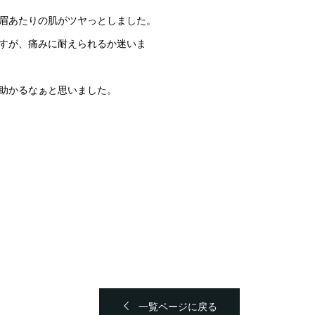
眉あたりの肌がツヤっとしました。
すが、痛みに耐えられるか迷いま
助かるなぁと思いました。
一覧ページに戻る